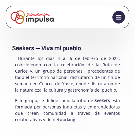
Seekers – Viva mi pueblo
Durante los días 4 al 6 de febrero de 2022,
coincidiendo con la celebración de la Ruta de
Carlos V, un grupo de personas , procedentes de
todo el territorio nacional, disfrutaron de un fin de
semana en Cuacos de Yuste, donde disfrutaron de
la naturaleza, la cultura y gastronomía del pueblo.
Este grupo, se define como la tribu de
Seekers
está
formada por personas inquietas y emprendedoras
que crean comunidad a través de eventos
colaborativos y de networking.