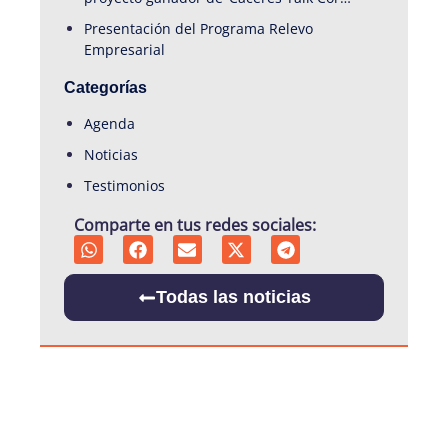
2026’.
Presentación del Programa Relevo
Empresarial
Categorías
Agenda
Noticias
Testimonios
Comparte en tus redes sociales:
Todas las noticias