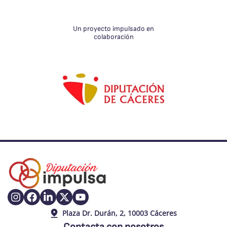
Un proyecto
impulsado en
colaboración
Plaza Dr. Durán, 2, 10003 Cáceres