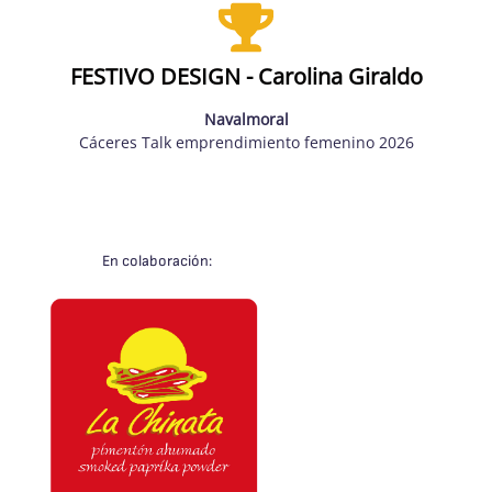
FESTIVO DESIGN - Carolina Giraldo
Navalmoral
Cáceres Talk emprendimiento femenino 2026
En colaboración: