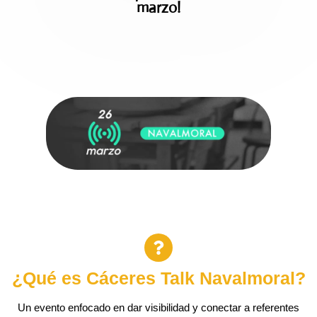
marzo
!
¿Qué es Cáceres Talk Navalmoral?
Un evento enfocado en dar visibilidad y conectar a referentes