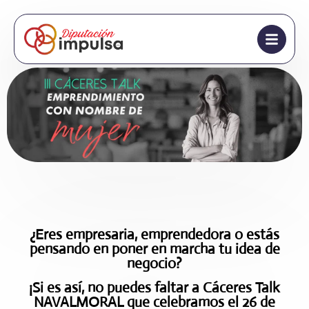
¿Eres empresaria, emprendedora o estás
pensando en poner en marcha tu idea de
negocio?
¡Si es así, no puedes faltar a
Cáceres Talk
NAVALMORAL
que celebramos el
26 de