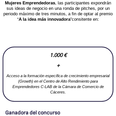
Mujeres Emprendedoras
, las participantes expondrán
sus ideas de negocio en una ronda de pitches, por un
periodo máximo de tres minutos, a fin de optar al premio
‘A la idea más innovadora’
consitente en:
1.000 €
+
Acceso a la formación específica de crecimiento empresarial
(Growth) en el Centro de Alto Rendimiento para
Emprendedores C-LAB de la Cámara de Comercio de
Cáceres.
Ganadora del concurso