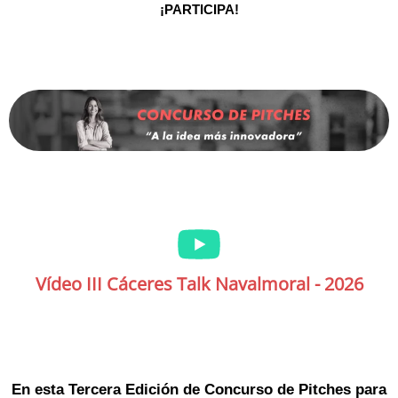
¡PARTICIPA!
Vídeo III Cáceres Talk Navalmoral - 2026
En esta Tercera Edición de Concurso de Pitches para