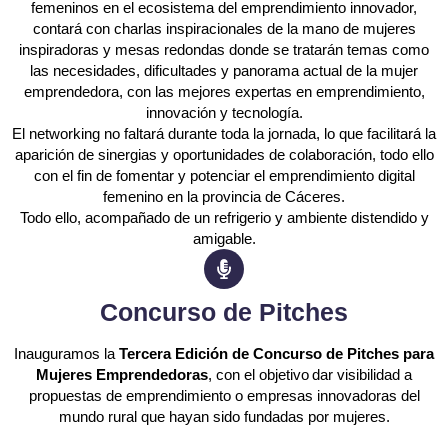
femeninos en el ecosistema del emprendimiento innovador,
contará con charlas inspiracionales de la mano de mujeres
inspiradoras y mesas redondas donde se tratarán temas como
las necesidades, dificultades y panorama actual de la mujer
emprendedora, con las mejores expertas en emprendimiento,
innovación y tecnología.
El networking no faltará durante toda la jornada, lo que facilitará la
aparición de sinergias y oportunidades de colaboración, todo ello
con el fin de fomentar y potenciar el emprendimiento digital
femenino en la provincia de Cáceres.
Todo ello, acompañado de un refrigerio y ambiente distendido y
amigable.
Concurso de Pitches
Inauguramos la
Tercera Edición de Concurso de Pitches para
Mujeres Emprendedoras
, con el objetivo dar visibilidad a
propuestas de emprendimiento o empresas innovadoras del
mundo rural que hayan sido fundadas por mujeres.