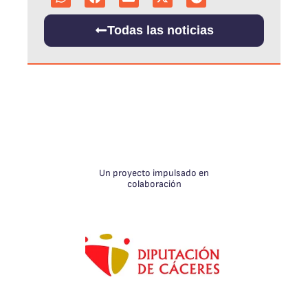
Todas las noticias
Un proyecto
impulsado en
colaboración