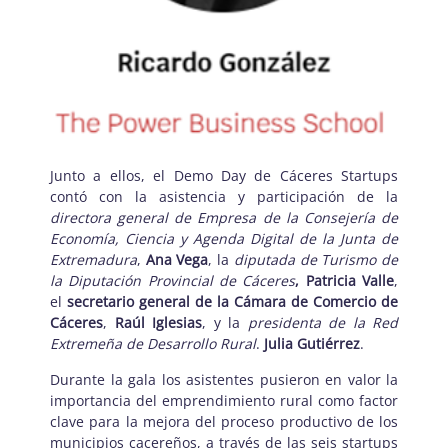
Junto a ellos, el Demo Day de Cáceres Startups
contó con la asistencia y participación de la
directora general de Empresa de la Consejería de
Economía, Ciencia y Agenda Digital de la Junta de
Extremadura
,
Ana Vega
, la
diputada de Turismo de
la Diputación Provincial de Cáceres
, Patricia Valle
,
el
secretario general de la Cámara de Comercio de
Cáceres
,
Raúl Iglesias
, y la
presidenta de la Red
Extremeña de Desarrollo Rural
.
Julia Gutiérrez
.
Durante la gala los asistentes pusieron en valor la
importancia del emprendimiento rural como factor
clave para la mejora del proceso productivo de los
municipios cacereños, a través de las seis startups