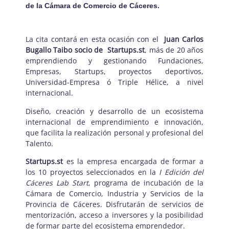
de la Cámara de Comercio de Cáceres.
La cita contará en esta ocasión con el
Juan Carlos
Bugallo Taibo socio de Startups.st
, más de
20 años
emprendiendo y gestionando Fundaciones,
Empresas, Startups, proyectos deportivos,
Universidad-Empresa ó Triple Hélice, a nivel
internacional.
Diseño, creación y desarrollo de un ecosistema
internacional de emprendimiento e innovación,
que facilita la realización personal y profesional del
Talento.
Startups.st
es la empresa encargada de formar a
los 10 proyectos seleccionados en la
I Edición del
Cáceres Lab Start
, programa de incubación de la
Cámara de Comercio, Industria y Servicios de la
Provincia de Cáceres. Disfrutarán de servicios de
mentorización, acceso a inversores y la posibilidad
de formar parte del ecosistema emprendedor.