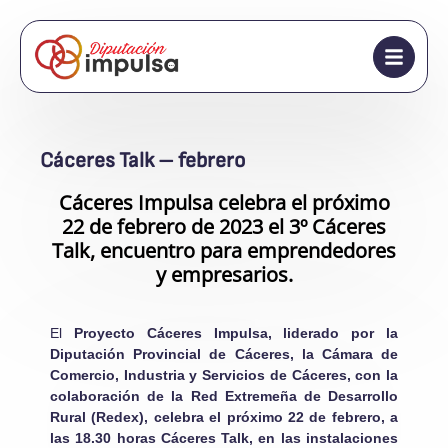
Cáceres Talk – febrero
Cáceres Impulsa celebra el próximo
22 de febrero de 2023 el 3º Cáceres
Talk, encuentro para emprendedores
y empresarios.
El
Proyecto Cáceres Impulsa
, liderado por la
Diputación Provincial de Cáceres, la Cámara de
Comercio, Industria y Servicios de Cáceres, con la
colaboración de la Red Extremeña de Desarrollo
Rural (Redex), celebra el próximo 22 de febrero, a
las 18.30 horas Cáceres Talk, en las instalaciones