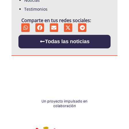
Noticias
Testimonios
Comparte en tus redes sociales:
Todas las noticias
Un proyecto
impulsado en
colaboración