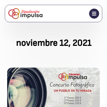
noviembre 12, 2021